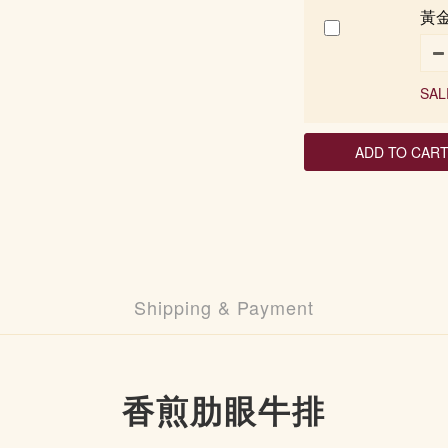
黃金
SAL
ADD TO CAR
Shipping & Payment
香煎肋眼牛排