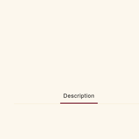
Description