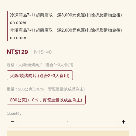
冷凍商品7-11超商店取，滿3,000元免運(扣除折及購物金後)
on order
常溫商品7-11超商店取，滿2,000元免運(扣除折及購物金後)
on order
NT$129
NT$140
規格
: 火鍋/燒烤肉片 (適合2~3人食用)
火鍋/燒烤肉片 (適合2~3人食用)
重量
: 200公克(±10%，實際重量以成品為主)
200公克(±10%，實際重量以成品為主)
Quantity