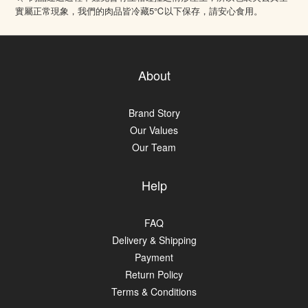
5℃
實屬正常現象，我們的肉品皆冷藏
以下保存，請安心食用。
About
Brand Story
Our Values
Our Team
Help
FAQ
Delivery & Shipping
Payment
Return Policy
Terms & Conditions