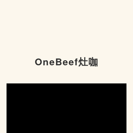
OneBeef灶咖