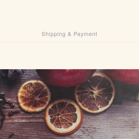
Shipping & Payment