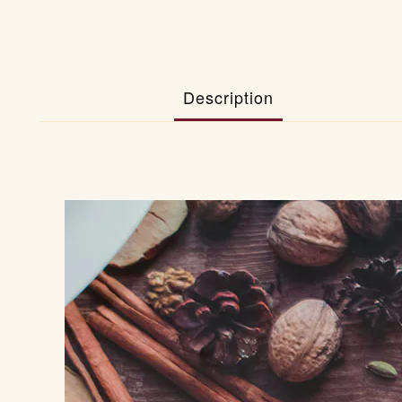
Description