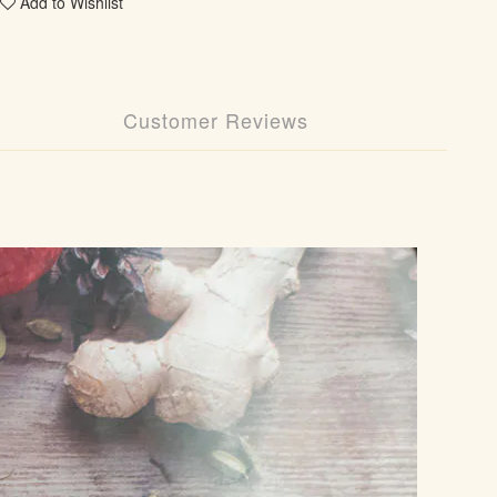
Add to Wishlist
Customer Reviews