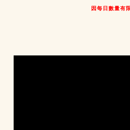
因每日數量有