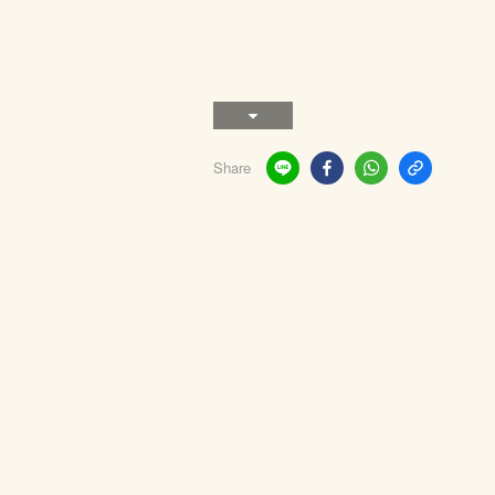
Share