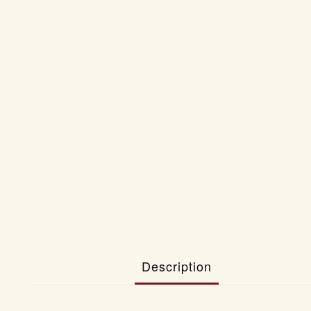
Description