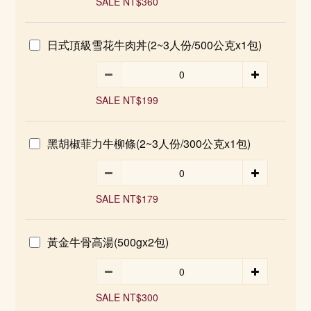
SALE NT$360
日式頂級雪花牛肉丼(2~3人份/500公克x1包)
SALE NT$199
黑胡椒菲力牛柳條(2~3人份/300公克x1包)
SALE NT$179
黃金牛骨高湯(500gx2包)
SALE NT$300