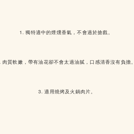
1. 獨特適中的煙燻香氣，不會過於搶戲。
2. 肉質軟嫩，帶有油花卻不會太過油膩，口感清香沒有負擔
3. 適用燒烤及火鍋肉片。