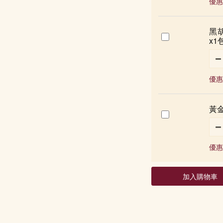
優惠
黑胡
x1包
優惠
黃金
優惠
加入購物車