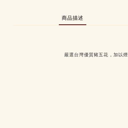
商品描述
嚴選台灣優質豬五花，加以