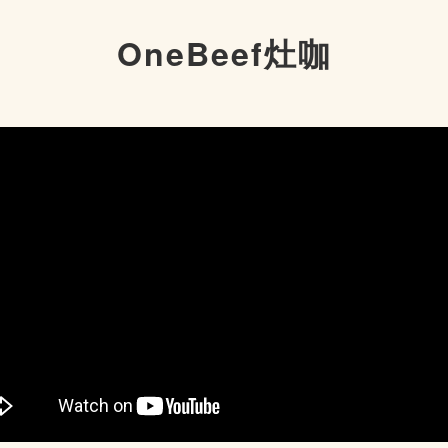
OneBeef灶咖