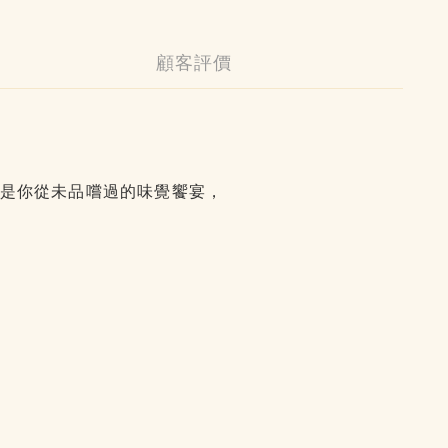
顧客評價
是你從未品嚐過的味覺饗宴，