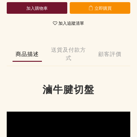
加入購物車
立即購買
加入追蹤清單
送貨及付款方
商品描述
顧客評價
式
滷牛腱切盤