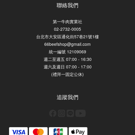
聯絡我們
第一牛肉實業社
02-2732-0005
台北市大安區通化街57巷21號1樓
66beefshop@gmail.com
統一編號 12109069
週二至週五 07:00 - 16:30
週六及週日 07:00 - 17:00
(禮拜一固定公休)
追蹤我們