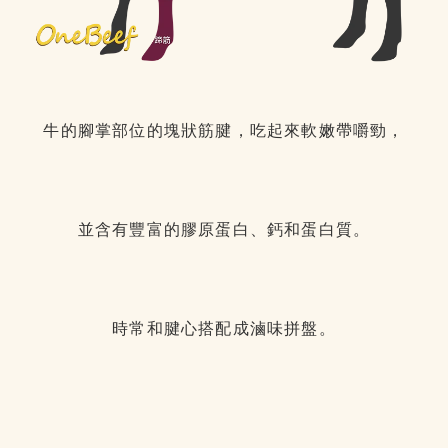
牛的腳掌部位的塊狀筋腱，吃起來軟嫩帶嚼勁，
並含有豐富的膠原蛋白、鈣和蛋白質。
時常和腱心搭配成滷味拼盤。