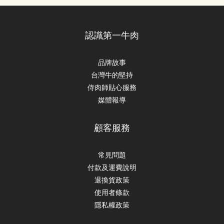
認識第一牛肉
品牌故事
台灣牛的堅持
侍肉師貼心服務
媒體報導
顧客服務
常見問題
付款及運費說明
退換貨政策
使用者條款
隱私權政策