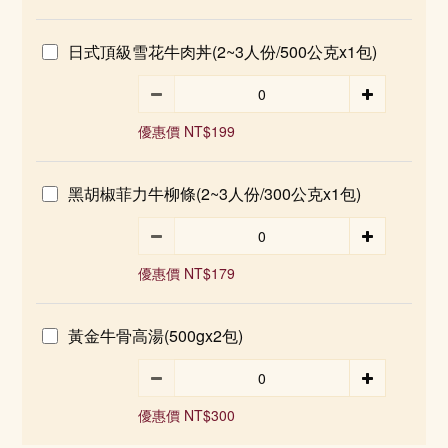
日式頂級雪花牛肉丼(2~3人份/500公克x1包)
優惠價 NT$199
黑胡椒菲力牛柳條(2~3人份/300公克x1包)
優惠價 NT$179
黃金牛骨高湯(500gx2包)
優惠價 NT$300