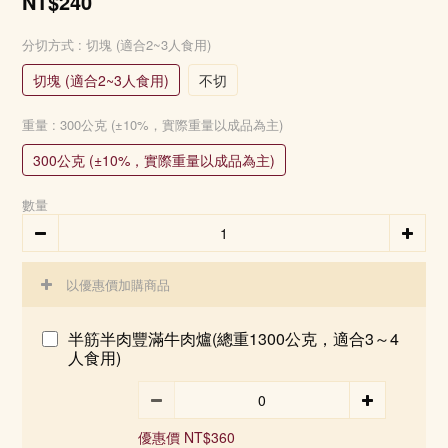
NT$240
分切方式
: 切塊 (適合2~3人食用)
切塊 (適合2~3人食用)
不切
重量
: 300公克 (±10%，實際重量以成品為主)
300公克 (±10%，實際重量以成品為主)
數量
以優惠價加購商品
半筋半肉豐滿牛肉爐(總重1300公克，適合3～4
人食用)
優惠價 NT$360