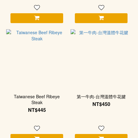
Taiwanese Beef Ribeye
第一牛肉-台灣溫體牛花腱
Steak
NT$450
NT$445