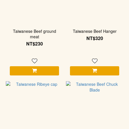
Taiwanese Beef ground
Taiwanese Beef Hanger
meat
NT$320
NT$230