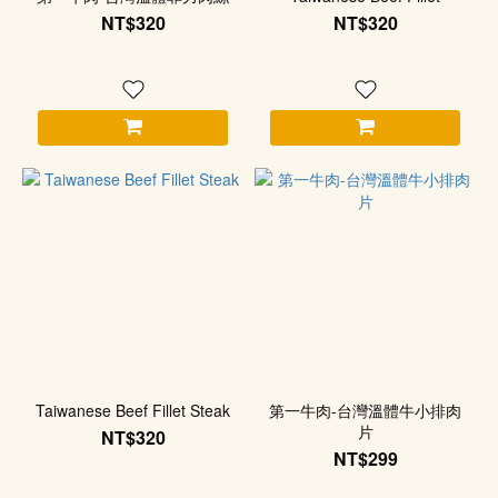
NT$320
NT$320
Taiwanese Beef Fillet Steak
第一牛肉-台灣溫體牛小排肉
片
NT$320
NT$299