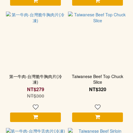
第一牛肉-台灣脆牛胸肉片(冷
Taiwanese Beef Top Chuck
凍)
Slice
NT$279
NT$320
NT$300