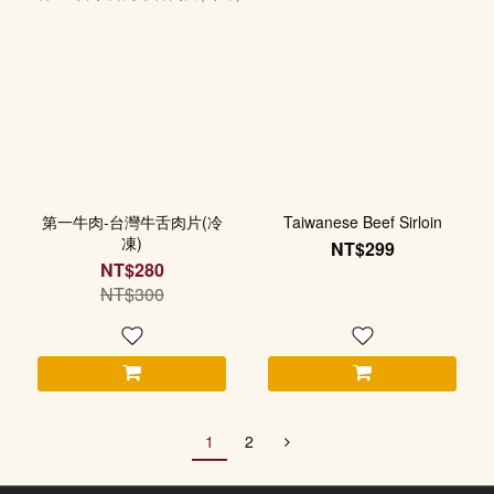
第一牛肉-台灣牛舌肉片(冷
Taiwanese Beef Sirloin
凍)
NT$299
NT$280
NT$300
1
2