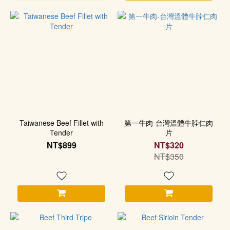
Taiwanese Beef Fillet with
第一牛肉-台灣溫體牛脖仁肉
Tender
片
NT$899
NT$320
NT$350