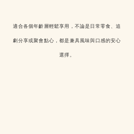
適合各個年齡層輕鬆享用，不論是日常零食、追
劇分享或聚會點心，都是兼具風味與口感的安心
選擇。