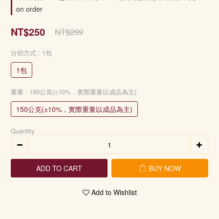
on order
NT$250
NT$299
分切方式
: 1包
1包
重量
: 150公克(±10%，實際重量以成品為主)
150公克(±10%，實際重量以成品為主)
Quantity
ADD TO CART
BUY NOW
Add to Wishlist