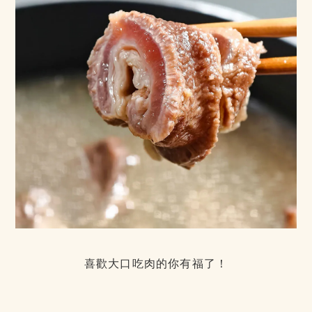
喜歡大口吃肉的你有福了！