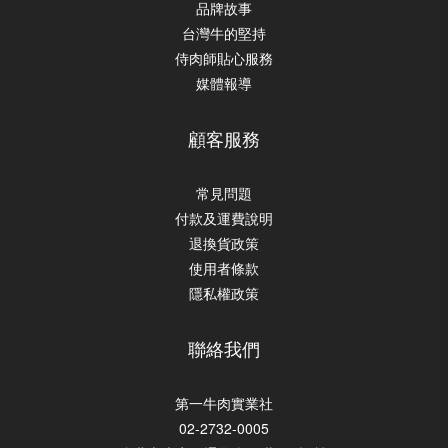
品牌故事
台灣牛的堅持
侍肉師貼心服務
媒體報導
顧客服務
常見問題
付款及運費說明
退換貨政策
使用者條款
隱私權政策
聯絡我們
第一牛肉實業社
02-2732-0005