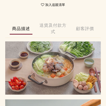
加入追蹤清單
送貨及付款方
商品描述
顧客評價
式