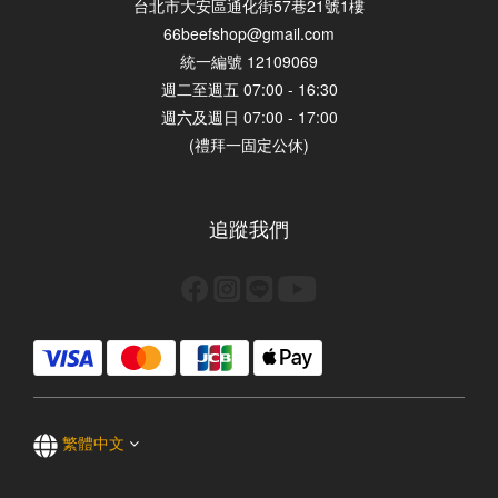
台北市大安區通化街57巷21號1樓
66beefshop@gmail.com
統一編號 12109069
週二至週五 07:00 - 16:30
週六及週日 07:00 - 17:00
(禮拜一固定公休)
追蹤我們
繁體中文